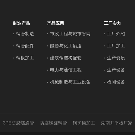
制造产品
产品应用
工厂实力
钢管制造
市政工程与城市管网
工厂介绍
钢管配件
能源与化工输送
工厂加工
钢板加工
建筑钢结构配套
生产资质
电力与通信工程
生产设备
机械制造与工业设备
检测设备
3PE防腐螺旋管
防腐螺旋钢管
钢护筒加工
湖南开平板厂家