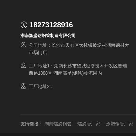
18273128916
湖南隆盛达钢管制造有限公司
公司地址：长沙市天心区大托镇披塘村湖南钢材大
市场门店
工厂地址1：湖南长沙市望城经济技术开发区普瑞
西路1888号 湖南高星(钢铁)物流园内
工厂地址2：
友情链接：
湖南螺旋钢管
螺旋管厂家
涂塑钢管厂家