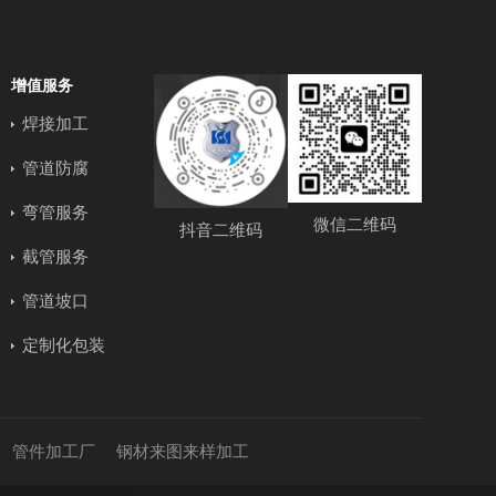
增值服务
焊接加工
管道防腐
弯管服务
微信二维码
抖音二维码
截管服务
管道坡口
定制化包装
管件加工厂
钢材来图来样加工