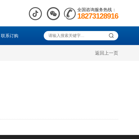
全国咨询服务热线：
18273128916
联系订购
返回上一页