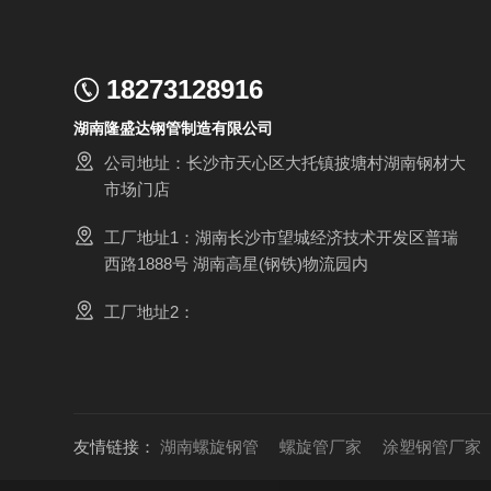
18273128916
湖南隆盛达钢管制造有限公司
公司地址：长沙市天心区大托镇披塘村湖南钢材大
市场门店
工厂地址1：湖南长沙市望城经济技术开发区普瑞
西路1888号 湖南高星(钢铁)物流园内
工厂地址2：
友情链接：
湖南螺旋钢管
螺旋管厂家
涂塑钢管厂家