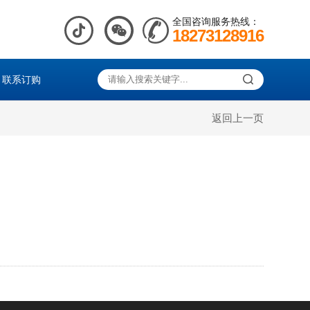
全国咨询服务热线：
18273128916
联系订购
返回上一页