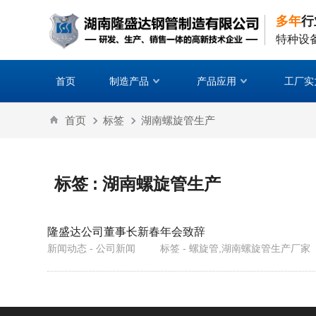
多年
行
特种设
首页
制造产品
产品应用
工厂实
首页
标签
湖南螺旋管生产
标签 : 湖南螺旋管生产
隆盛达公司董事长新春年会致辞
新闻动态 - 公司新闻
标签 - 螺旋管,湖南螺旋管生产厂家