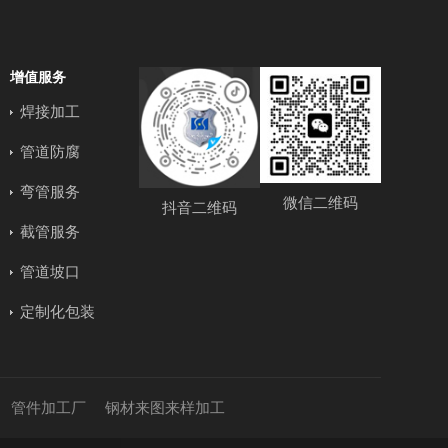
增值服务
焊接加工
管道防腐
弯管服务
微信二维码
抖音二维码
截管服务
管道坡口
定制化包装
管件加工厂
钢材来图来样加工