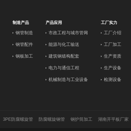
制造产品
产品应用
工厂实力
钢管制造
市政工程与城市管网
工厂介绍
钢管配件
能源与化工输送
工厂加工
钢板加工
建筑钢结构配套
生产资质
电力与通信工程
生产设备
机械制造与工业设备
检测设备
3PE防腐螺旋管
防腐螺旋钢管
钢护筒加工
湖南开平板厂家