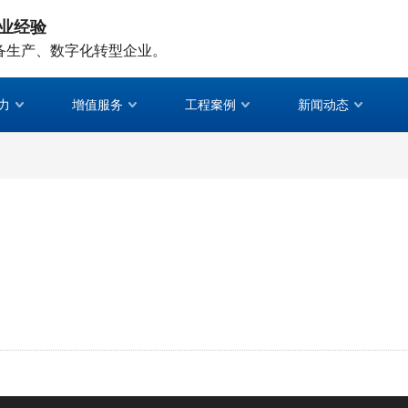
业经验
备生产、数字化转型企业。
力
增值服务
工程案例
新闻动态