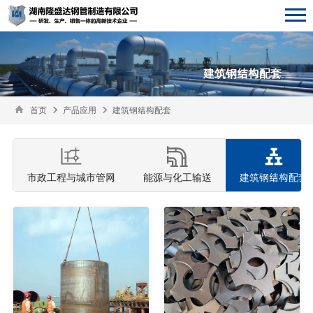
建筑钢结构配套
首页
产品应用
建筑钢结构配套
市政工程与城市管网
能源与化工输送
建筑钢结构配套