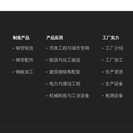
制造产品
产品应用
工厂实力
钢管制造
市政工程与城市管网
工厂介绍
钢管配件
能源与化工输送
工厂加工
钢板加工
建筑钢结构配套
生产资质
电力与通信工程
生产设备
机械制造与工业设备
检测设备