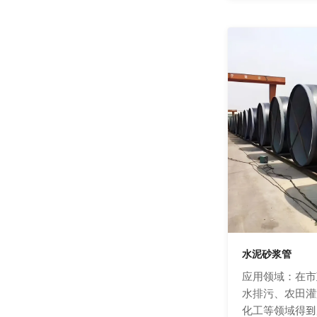
水泥砂浆管
应用领域：在市
水排污、农田灌
化工等领域得到