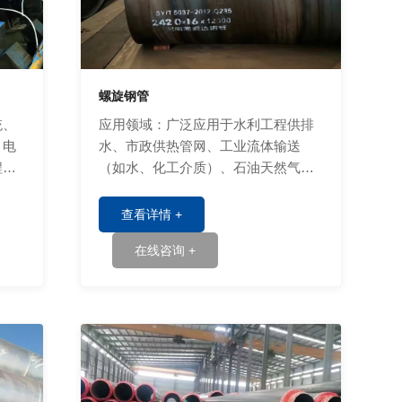
螺旋钢管
统、
应用领域：广泛应用于水利工程供排
、电
水、市政供热管网、工业流体输送
程及
（如水、化工介质）、石油天然气输
送及建筑结构支撑等领域。
查看详情 +
在线咨询 +