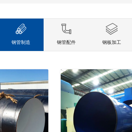
钢管制造
钢管配件
钢板加工