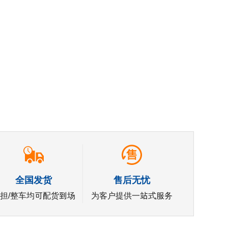
全国发货
售后无忧
担/整车均可配货到场
为客户提供一站式服务