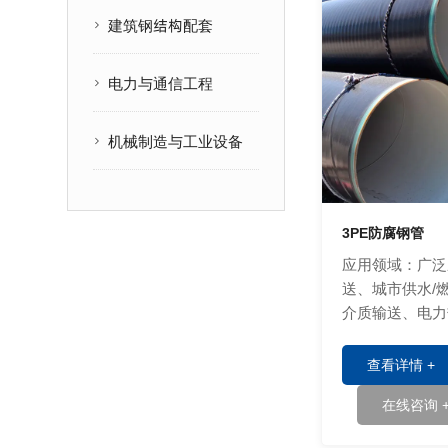
建筑钢结构配套
电力与通信工程
机械制造与工业设备
3PE防腐钢管
应用领域：广泛
送、城市供水/
介质输送、电力
等领域。
查看详情 +
在线咨询 