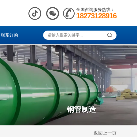
全国咨询服务热线：
18273128916
联系订购
钢管制造
返回上一页