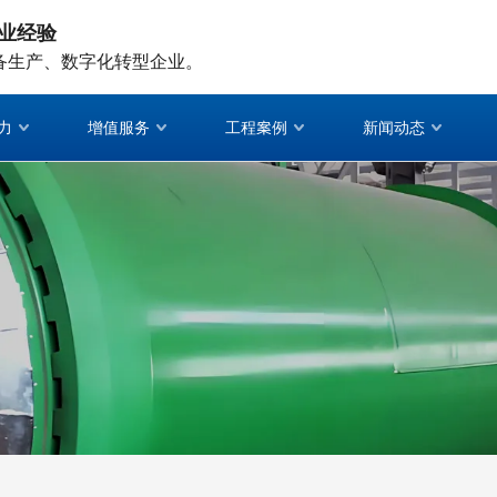
业经验
备生产、数字化转型企业。
力
增值服务
工程案例
新闻动态