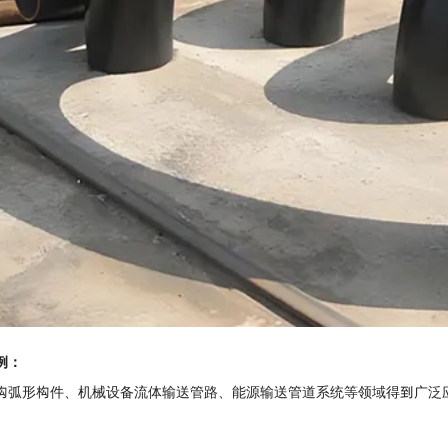
例：
构弧形构件、机械设备流体输送管路、能源输送管道系统等领域得到广泛