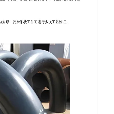
匀变形；复杂形状工件可进行多次工艺验证。