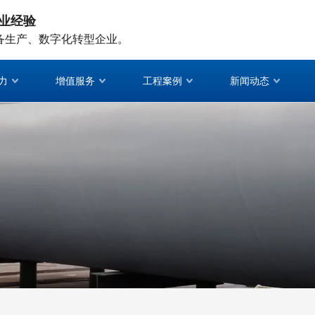
业经验
备生产、数字化转型企业。
力
增值服务
工程案例
新闻动态