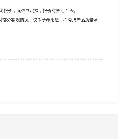
咨询报价，无强制消费，报价有效期 1 天
。
司部分客观情况，仅作参考用途，不构成产品质量承