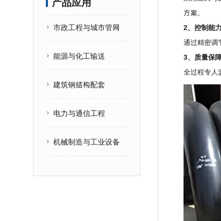
产品应用
方案。
市政工程与城市管网
2、控制能
通过精密调
能源与化工输送
3、质量保
全过程专人
建筑钢结构配套
电力与通信工程
机械制造与工业设备