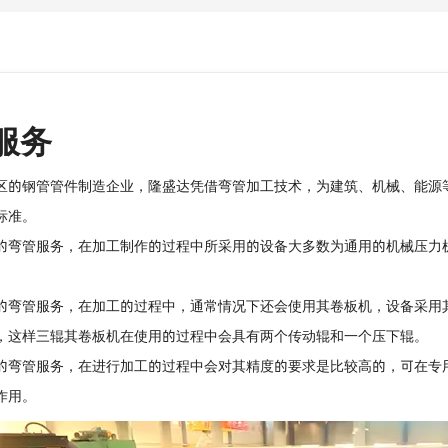
服务
区的钢管管件制造企业，隆盛达凭借弯管加工技术，为建筑、机械、能源
标准。
的弯管服务，在加工制作的过程中所采用的设备大多数为通用的机械压力
的弯管服务，在加工的过程中，通常情况下还会使用其卷板机，设备采用
，这样三辊其卷板机在使用的过程中会具有两个传动辊和一个压下辊。
的弯管服务，在进行加工的过程中会对其精度的要求是比较高的，可在专
作用。