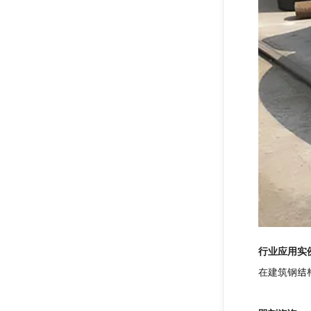
行业应用实
在建筑钢结