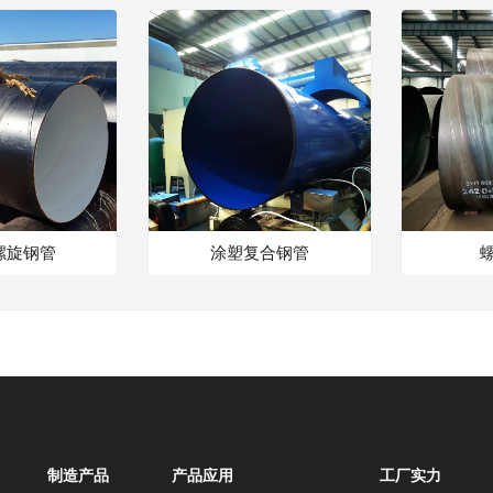
螺旋钢管
涂塑复合钢管
制造产品
产品应用
工厂实力