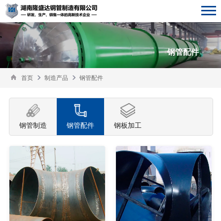
钢管配件
首页
制造产品
钢管配件
钢管制造
钢管配件
钢板加工