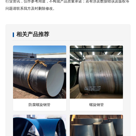
行业资讯，仅作参考用途，不构成产品质量承诺；若有涉及数据错误及版权等
问题请联系我方及时删除修改。
相关产品推荐
防腐螺旋钢管
螺旋钢管