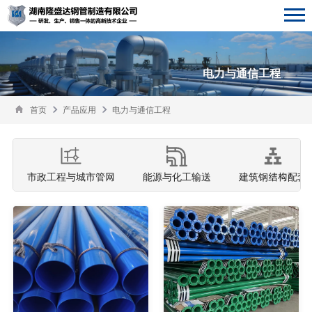
电力与通信工程
首页
产品应用
电力与通信工程
市政工程与城市管网
能源与化工输送
建筑钢结构配套