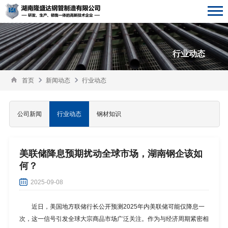
行业动态
首页
新闻动态
行业动态
公司新闻
行业动态
钢材知识
美联储降息预期扰动全球市场，湖南钢企该如
何？
2025-09-08
近日，美国地方联储行长公开预测2025年内美联储可能仅降息一
次，这一信号引发全球大宗商品市场广泛关注。作为与经济周期紧密相