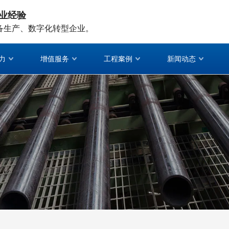
业经验
备生产、数字化转型企业。
力
增值服务
工程案例
新闻动态