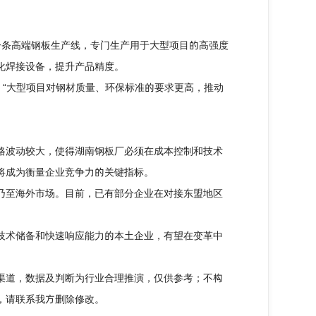
条高端钢板生产线，专门生产用于大型项目的高强度
化焊接设备，提升产品精度。
“大型项目对钢材质量、环保标准的要求更高，推动
波动较大，使得湖南钢板厂必须在成本控制和技术
将成为衡量企业竞争力的关键指标。
乃至海外市场。目前，已有部分企业在对接东盟地区
术储备和快速响应能力的本土企业，有望在变革中
渠道，数据及判断为行业合理推演，仅供参考；不构
，请联系我方删除修改。