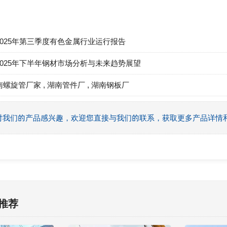
2025年第三季度有色金属行业运行报告
2025年下半年钢材市场分析与未来趋势展望
南螺旋管厂家
,
湖南管件厂
,
湖南钢板厂
对我们的产品感兴趣，欢迎您直接与我们的联系，获取更多产品详情
推荐