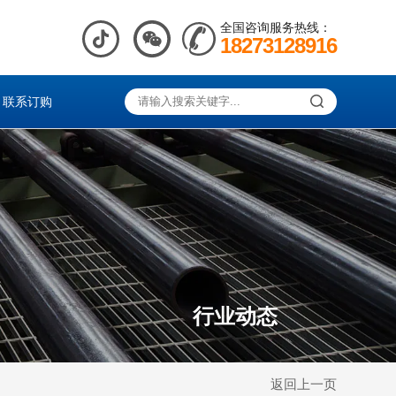
全国咨询服务热线：
18273128916
联系订购
行业动态
返回上一页