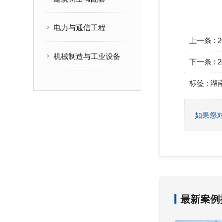
电力与通信工程
上一条 :
机械制造与工业设备
下一条 :
标签 :
湖
如果您
最新案例