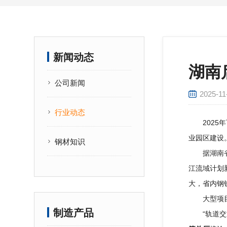
新闻动态
湖南
公司新闻
2025-11
行业动态
2025年
业园区建设
钢材知识
据湖南省发
江流域计划
大，省内钢
大型项目
制造产品
“轨道交通