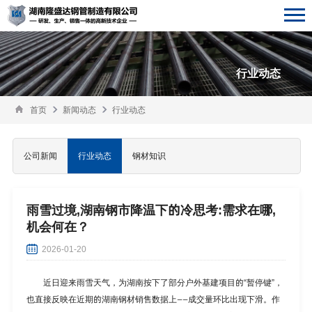
行业动态
首页
新闻动态
行业动态
公司新闻
行业动态
钢材知识
雨雪过境,湖南钢市降温下的冷思考:需求在哪,
机会何在？
2026-01-20
近日迎来雨雪天气，为湖南按下了部分户外基建项目的“暂停键”，
也直接反映在近期的湖南钢材销售数据上——成交量环比出现下滑。作