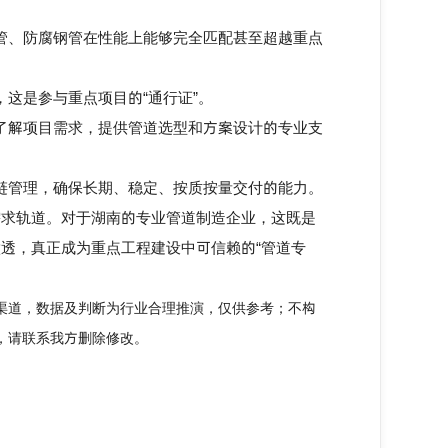
管、防腐钢管在性能上能够完全匹配甚至超越重点
这是参与重点项目的“通行证”。
了解项目需求，提供管道选型和方案设计的专业支
链管理，确保长期、稳定、按质按量交付的能力。
求轨道。对于湖南的专业管道制造企业，这既是
透，真正成为重点工程建设中可信赖的“管道专
渠道，数据及判断为行业合理推演，仅供参考；不构
，请联系我方删除修改。