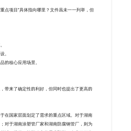
重点项目”具体指向哪里？文件虽未一一列举，但
。
等。
设。
产品的核心应用场景。
，带来了确定性的利好，但同时也提出了更高的
于在国家层面划定了需求的重点区域。对于湖南
朗；对于湖南涂塑管厂家和湖南防腐钢管厂，则为