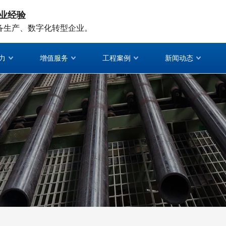
业经验
备生产、数字化转型企业。
力
增值服务
工程案例
新闻动态