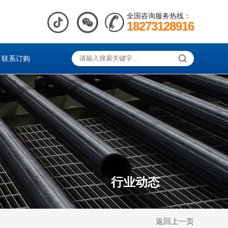
全国咨询服务热线：
18273128916
联系订购
行业动态
返回上一页