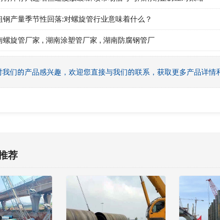
粗钢产量季节性回落:对螺旋管行业意味着什么？
南螺旋管厂家
,
湖南涂塑管厂家
,
湖南防腐钢管厂
对我们的产品感兴趣，欢迎您直接与我们的联系，获取更多产品详情
推荐