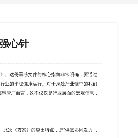
入强心针
》。这份重磅文件的核心指向非常明确：要通过
动行业的平稳健康运行。对于身处产业链中的我们
腐钢管厂
而言，这不仅仅是行业层面的宏观信息，
此次《方案》的突出特点，是“供需协同发力”，