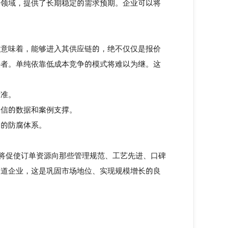
的领域，提供了长期稳定的需求预期。企业可以将
意味着，能够进入其供应链的，绝不仅仅是报价
供者。单纯依靠低成本竞争的模式将难以为继。这
准。
可信的数据和案例支撑。
制的防腐体系。
将促使订单资源向那些管理规范、工艺先进、口碑
管道企业，这是巩固市场地位、实现规模增长的良