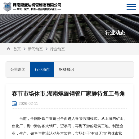
行业动态
首页
新闻动态
行业动态
公司新闻
行业动态
钢材知识
春节市场休市,湖南螺旋钢管厂家静待复工号角
2026-02-11
当前，全国钢铁产业链已全面进入春节假期模式。从上游的矿山、
焦化厂，到中游的各大钢厂、贸易商，再到下游的建筑工地、制造企
业，生产、销售与物流活动基本暂停，市场处于“有价无市”的休市状