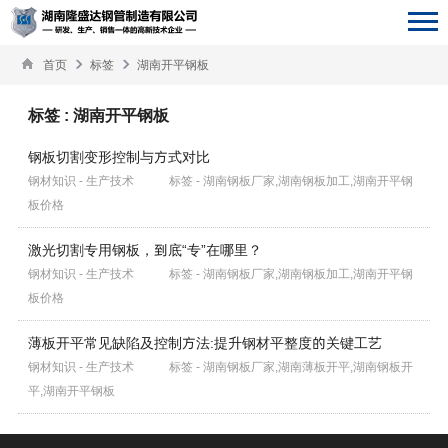
首页
标签
湖南开平钢板
标签 : 湖南开平钢板
钢板切割变形控制与方式对比
钢材知识 - 生产技术
标签 - 湖南钢板厂家,湖南钢板加工,湖南开平钢
板价格
激光切割专用钢板，到底“专”在哪里？
钢材知识 - 生产技术
标签 - 湖南钢板厂家,湖南钢板加工,湖南开平钢
板价格
薄板开平常见缺陷及控制方法:提升钢材平整度的关键工艺
钢材知识 - 生产技术
标签 - 湖南钢板厂家,湖南薄板开平,湖南钢板开
平,湖南开平钢板