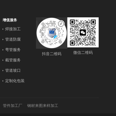
增值服务
焊接加工
管道防腐
弯管服务
微信二维码
抖音二维码
截管服务
管道坡口
定制化包装
管件加工厂
钢材来图来样加工