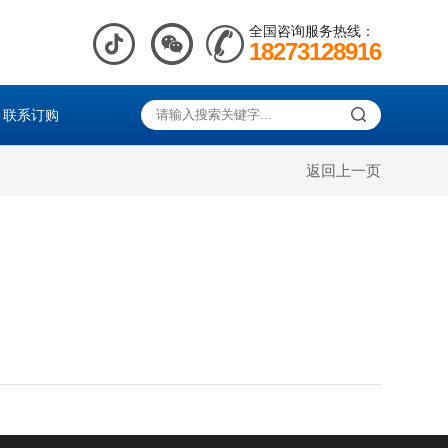
全国咨询服务热线：
18273128916
联系订购
返回上一页