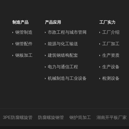
制造产品
产品应用
工厂实力
钢管制造
市政工程与城市管网
工厂介绍
钢管配件
能源与化工输送
工厂加工
钢板加工
建筑钢结构配套
生产资质
电力与通信工程
生产设备
机械制造与工业设备
检测设备
3PE防腐螺旋管
防腐螺旋钢管
钢护筒加工
湖南开平板厂家