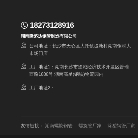
18273128916
湖南隆盛达钢管制造有限公司
公司地址：长沙市天心区大托镇披塘村湖南钢材大
市场门店
工厂地址1：湖南长沙市望城经济技术开发区普瑞
西路1888号 湖南高星(钢铁)物流园内
工厂地址2：
友情链接：
湖南螺旋钢管
螺旋管厂家
涂塑钢管厂家