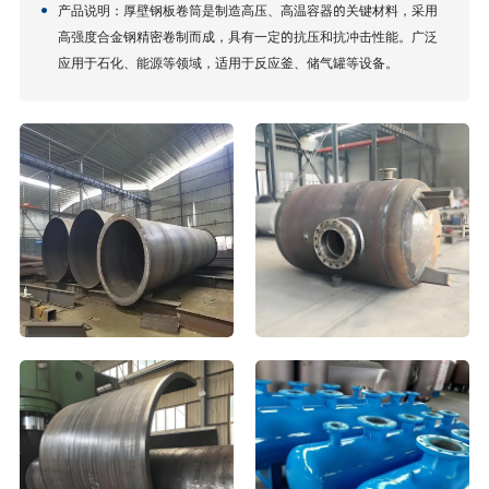
产品说明：厚壁钢板卷筒是制造高压、高温容器的关键材料，采用
高强度合金钢精密卷制而成，具有一定的抗压和抗冲击性能。广泛
应用于石化、能源等领域，适用于反应釜、储气罐等设备。