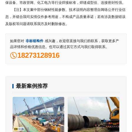
保设备、市政管网、化工电力等行业焊接标准，焊缝成型佳、连接密封性强。
【注】本文案中部分钢材性能参数、技术说明内容整理自网络公开行业信
息，并结合我司实情仅作参考用途，不构成产品质量承诺；若有涉及数据错误
及版权等问题请联系我方及时删除修改。
如果您对
非标结构件
感兴趣，欢迎您直接与我们的联系，获取更多产
品详情和价格优惠信息。也可以通过其它方式与我们取得联系。
18273128916
最新案例推荐