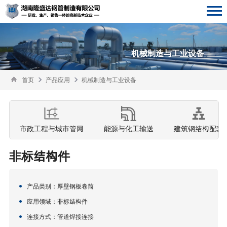
机械制造与工业设备
首页
产品应用
机械制造与工业设备
市政工程与城市管网
能源与化工输送
建筑钢结构配套
非标结构件
产品类别：‌厚壁钢板卷筒
应用领域：非标结构件
连接方式：管道焊接连接