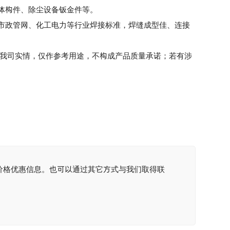
体构件、除尘设备钣金件等。
政管网、化工电力等行业焊接标准，焊缝成型佳、连接
我司实情，仅作参考用途，不构成产品质量承诺；若有涉
价格优惠信息。也可以通过其它方式与我们取得联