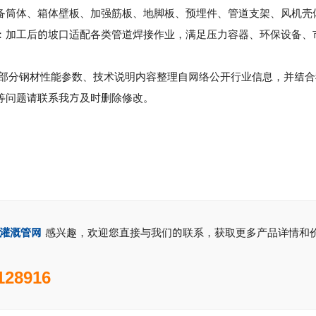
体、箱体壁板、加强筋板、地脚板、预埋件、管道支架、风机壳
工后的坡口适配各类管道焊接作业，满足压力容器、环保设备、市
分钢材性能参数、技术说明内容整理自网络公开行业信息，并结合
等问题请联系我方及时删除修改。
灌溉管网
感兴趣，欢迎您直接与我们的联系，获取更多产品详情和
128916