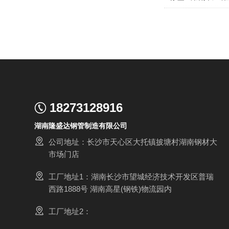
18273128916
湖南隆盛达钢管制造有限公司
公司地址：长沙市天心区大托镇披塘村湖南钢材大
市场门店
工厂地址1：湖南长沙市望城经济技术开发区普瑞
西路1888号 湖南高星(钢铁)物流园内
工厂地址2：