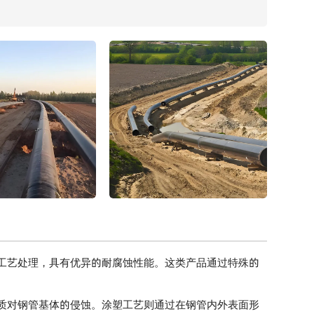
工艺处理，具有优异的耐腐蚀性能。这类产品通过特殊的
对钢管基体的侵蚀。涂塑工艺则通过在钢管内外表面形