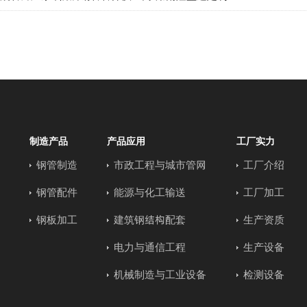
制造产品
产品应用
工厂实力
钢管制造
市政工程与城市管网
工厂介绍
钢管配件
能源与化工输送
工厂加工
钢板加工
建筑钢结构配套
生产资质
电力与通信工程
生产设备
机械制造与工业设备
检测设备