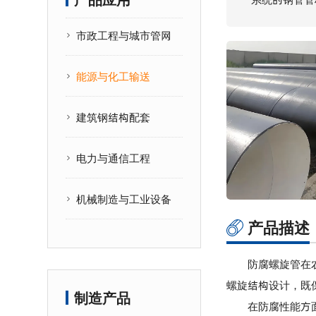
产品应用
市政工程与城市管网
能源与化工输送
建筑钢结构配套
电力与通信工程
机械制造与工业设备
产品描述
防腐螺旋管在
螺旋结构设计，既
制造产品
在防腐性能方面，