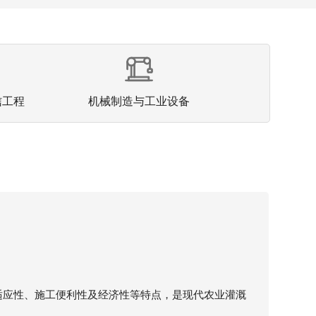
信工程
机械制造与工业设备
适应性、施工便利性及经济性等特点，是现代农业灌溉