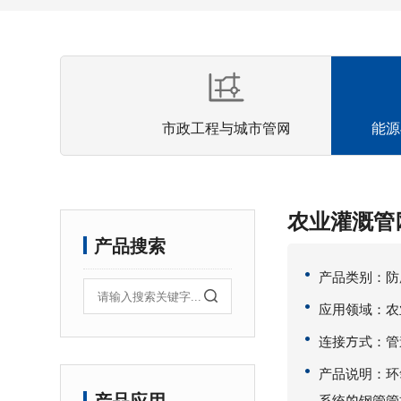
市政工程与城市管网
能源
农业灌溉管
产品搜索
产品类别：‌
应用领域：农
连接方式：管
产品说明：环
系统的钢管管