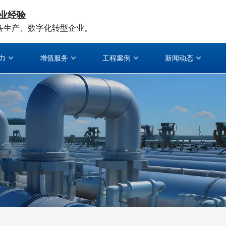
业经验
备生产、数字化转型企业。
力
增值服务
工程案例
新闻动态