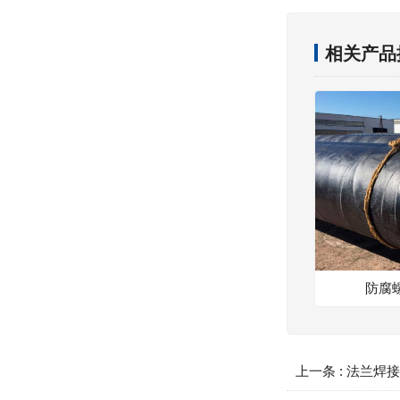
相关产品
防腐
上一条 :
法兰焊