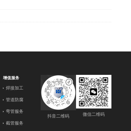
增值服务
焊接加工
管道防腐
弯管服务
微信二维码
抖音二维码
截管服务