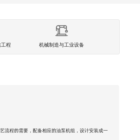
信工程
机械制造与工业设备
工艺流程的需要，配备相应的油泵机组，设计安装成一