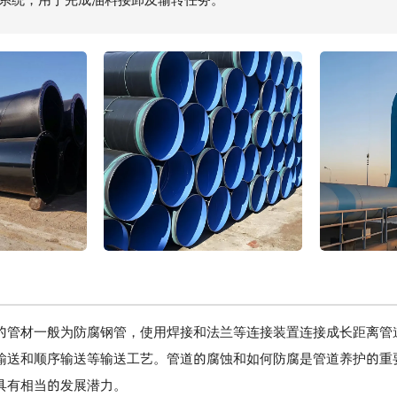
的管材一般为防腐钢管，使用焊接和法兰等连接装置连接成长距离管
输送和顺序输送等输送工艺。管道的腐蚀和如何防腐是管道养护的重
具有相当的发展潜力。