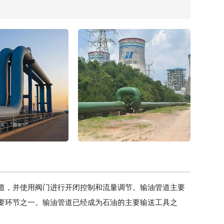
道，并使用阀门进行开闭控制和流量调节。输油管道主要
要环节之一。输油管道已经成为石油的主要输送工具之