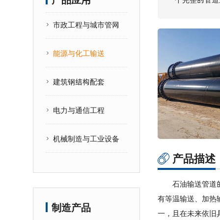
产品应用
市政工程与城市管网
能源与化工输送
建筑钢结构配套
电力与通信工程
机械制造与工业设备
产品描述
石油输送管道
有等温输送、加热
制造产品
一，且在未来依旧