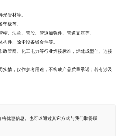
。
异形管材等。
备垫板等。
帽、法兰、管段、管道加强件、管道支座等。
体构件、除尘设备钣金件等。
政管网、化工电力等行业焊接标准，焊缝成型佳、连接
司实情，仅作参考用途，不构成产品质量承诺；若有涉及
价格优惠信息。也可以通过其它方式与我们取得联