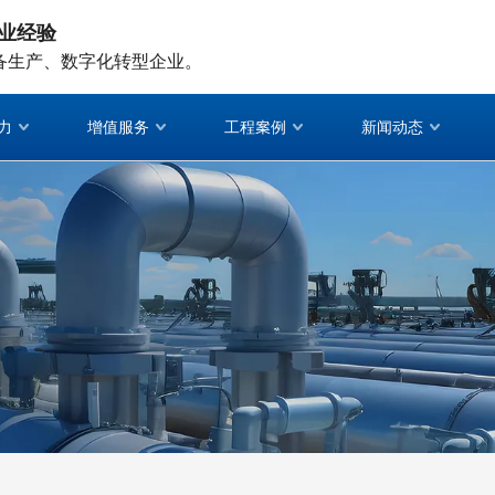
业经验
备生产、数字化转型企业。
力
增值服务
工程案例
新闻动态