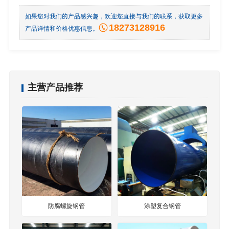
如果您对我们的产品感兴趣，欢迎您直接与我们的联系，获取更多
18273128916
产品详情和价格优惠信息。
主营产品推荐
防腐螺旋钢管
涂塑复合钢管