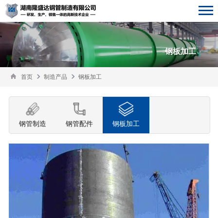
钢板加工
首页
制造产品
钢板加工
钢管制造
钢管配件
钢板加工