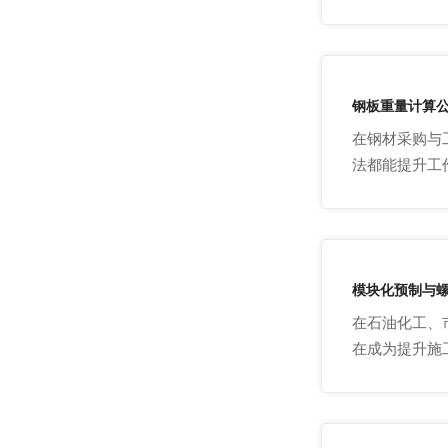
钢板重量计算公
在钢材采购与
法都能提升工
模块化预制与
在石油化工、
在成为提升施