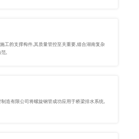
施工的支撑构件,其质量管控至关重要,结合湖南复杂
范,
管制造有限公司将螺旋钢管成功应用于桥梁排水系统,