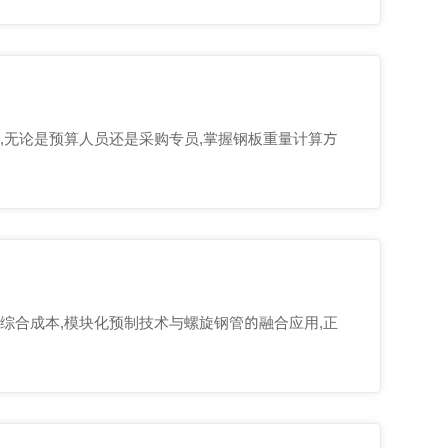
,无论是预算人员还是采购专员,掌握钢板重量计算方
综合成本,模块化预制技术与螺旋钢管的融合应用,正