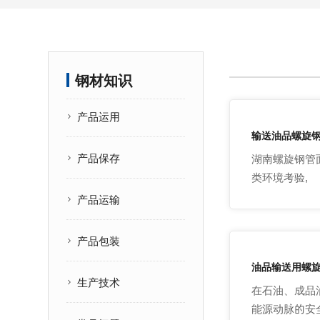
钢材知识
产品运用
输送油品螺旋
产品保存
湖南螺旋钢管
类环境考验,
产品运输
产品包装
油品输送用螺
生产技术
在石油、成品
能源动脉的安