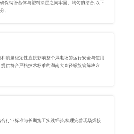
确保钢管基体与塑料涂层之间牢固、均匀的结合,以下
分,
能和质量稳定性直接影响整个风电场的运行安全与使用
目提供符合严格技术标准的湖南大直径螺旋管解决方
结合行业标准与长期施工实践经验,梳理完善现场焊接