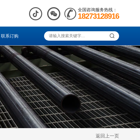
全国咨询服务热线：
18273128916
联系订购
返回上一页