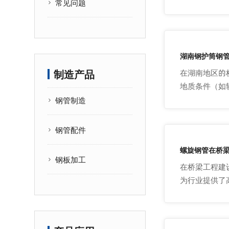
常见问题
湖南钢护筒钢
制造产品
在湖南地区的
地质条件（如
钢管制造
钢管配件
螺旋钢管在桥
钢板加工
在桥梁工程建
为行业提供了