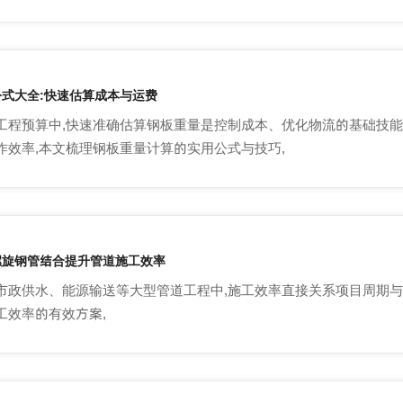
式大全:快速估算成本与运费
工程预算中,快速准确估算钢板重量是控制成本、优化物流的基础技能
作效率,本文梳理钢板重量计算的实用公式与技巧,
螺旋钢管结合提升管道施工效率
市政供水、能源输送等大型管道工程中,施工效率直接关系项目周期与
工效率的有效方案,