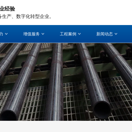
业经验
备生产、数字化转型企业。
力
增值服务
工程案例
新闻动态