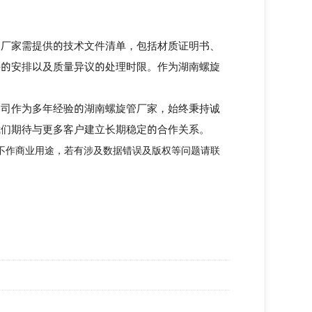
厂家需提供的技术文件清单，包括材质证明书、
持的安排以及质量异议的处理时限。作为
湖南螺旋
司作为多年经验的
湖南螺旋管厂家
，始终秉持诚
我们期待与更多客户建立长期稳定的合作关系。
不作商业用途，若有涉及数据错误及版权等问题请联