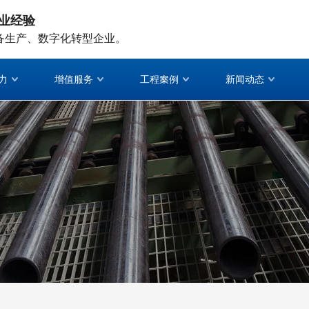
业经验
备生产、数字化转型企业。
力
增值服务
工程案例
新闻动态