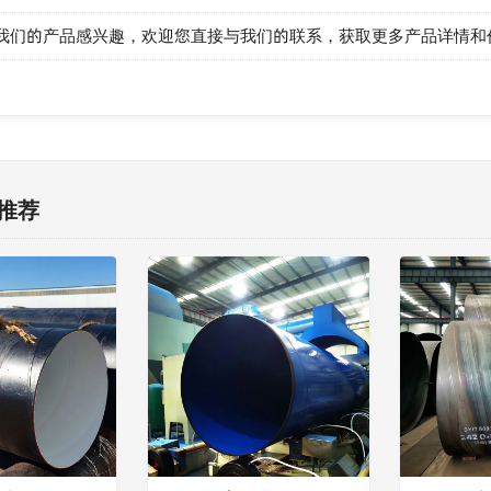
我们的产品感兴趣，欢迎您直接与我们的联系，获取更多产品详情和
推荐