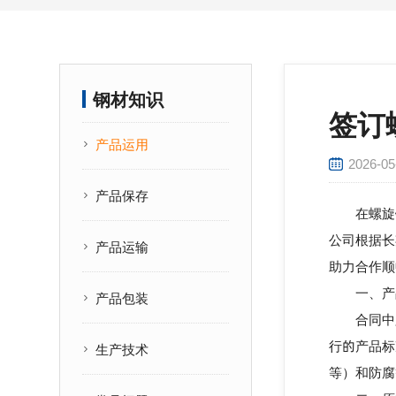
钢材知识
签订
产品运用
2026-05
产品保存
在螺旋钢
公司根据长
产品运输
助力合作顺
一、产品
产品包装
合同中必须
行的产品标准
生产技术
等）和防腐