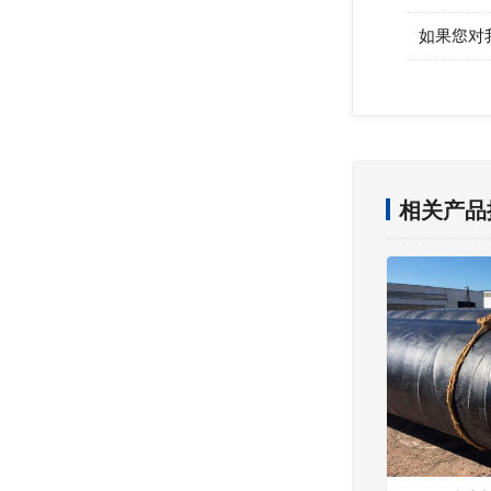
如果您对
相关产品