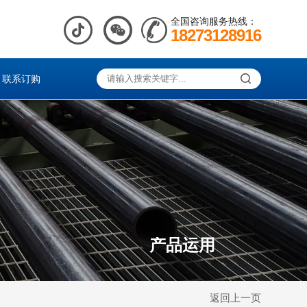
全国咨询服务热线：
18273128916
联系订购
产品运用
返回上一页