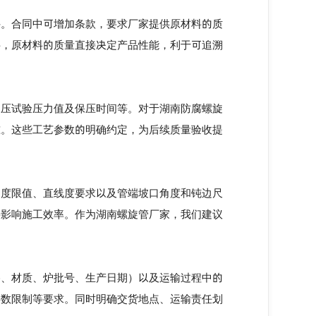
。合同中可增加条款，要求厂家提供原材料的质
料，原材料的质量直接决定产品性能，利于可追溯
压试验压力值及保压时间等。对于湖南防腐螺旋
准。这些工艺参数的明确约定，为后续质量验收提
度限值、直线度要求以及管端坡口角度和钝边尺
接影响施工效率。作为湖南螺旋管厂家，我们建议
、材质、炉批号、生产日期）以及运输过程中的
层数限制等要求。同时明确交货地点、运输责任划