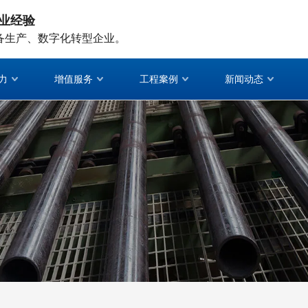
业经验
备生产、数字化转型企业。
力
增值服务
工程案例
新闻动态