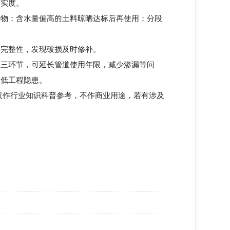
实度。
物；含水量偏高的土料晾晒达标后再使用；分段
完整性，发现破损及时修补。
工三环节，可延长管道使用年限，减少渗漏等问
降低工程隐患。
作行业知识科普参考，不作商业用途，若有涉及