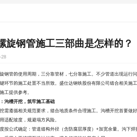
螺旋钢管施工三部曲是怎样的？
-28
旋钢管
的使用周期，三分靠管材，七分靠施工。不少管道出现运行
键环节的施工处置不当所致。盛仕达钢铁股份有限公司结合相关施
施工提供参考。
：沟槽开挖，筑牢施工基础
需遵循相关规范要求，结合地质条件合理施工。沟槽开挖首要做好
用适配坡度，规避塌方风险。
按公式确定：管道结构外径（含防腐层厚度）+加宽余量。沟下焊