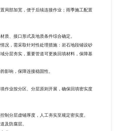
置局部加宽，便于后续连接作业；雨季施工配置
材质、接口形式及地质条件综合确定。
质情况，需采取针对性处理措施：岩石地段铺设砂
区域分层夯实，重要管道可更换回填材料，保障基
的影响，保障连接稳固性。
填作业按分区、分层原则开展，确保回填密实度
控制分层虚铺厚度，人工夯实至规定密实度。
道及防腐层。