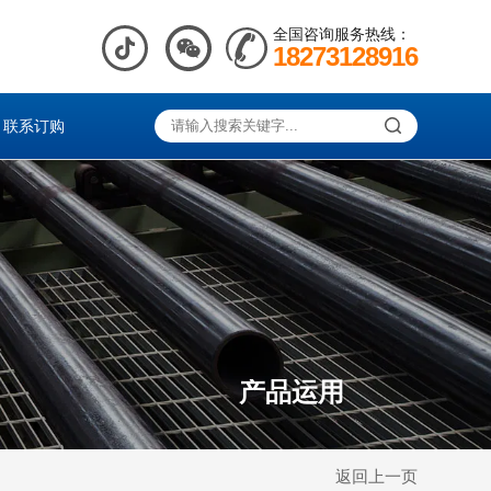
全国咨询服务热线：
18273128916
联系订购
产品运用
返回上一页