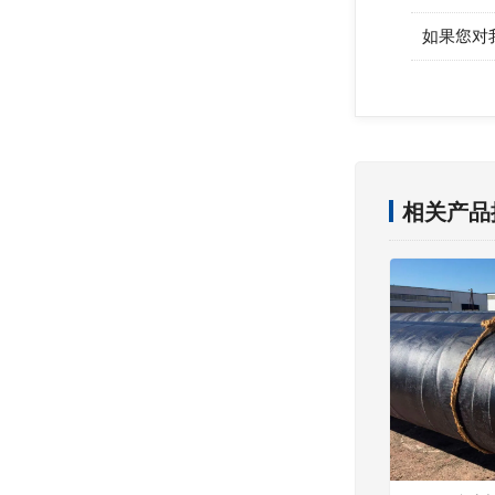
如果您对
相关产品