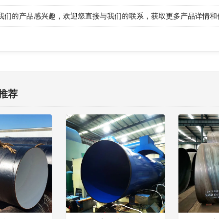
我们的产品感兴趣，欢迎您直接与我们的联系，获取更多产品详情和
推荐