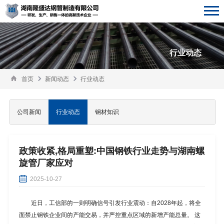
行业动态
首页
新闻动态
行业动态
公司新闻
行业动态
钢材知识
政策收紧,格局重塑:中国钢铁行业走势与湖南螺
旋管厂家应对
2025-10-27
近日，工信部的一则明确信号引发行业震动：自2028年起，将全
面禁止钢铁企业间的产能交易，并严控重点区域的新增产能总量。 这