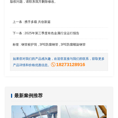
版权问题，请联系我方删除修改。
上一条 :
携手多载 共创新篇
下一条 :
2025年第三季度有色金属行业运行报告
标签 :
钢管桩护筒
,
3PE防腐钢管
,
3PE防腐螺旋钢管
如果您对我们的产品感兴趣，欢迎您直接与我们的联系，获取更多
18273128916
产品详情和价格优惠信息。
最新案例推荐