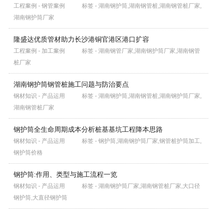
工程案例 - 钢管案例
标签 - 湖南钢护筒,湖南钢管桩,湖南钢管桩厂家,
湖南钢护筒厂家
隆盛达优质管材助力长沙港铜官港区港口扩容
工程案例 - 加工案例
标签 - 湖南钢管厂家,湖南钢护筒厂家,湖南钢管
桩厂家
湖南钢护筒钢管桩施工问题与防治要点
钢材知识 - 产品运用
标签 - 湖南钢护筒,湖南钢管桩,湖南钢护筒厂家,
湖南钢管桩厂家
钢护筒全生命周期成本分析桩基基坑工程降本思路
钢材知识 - 产品运用
标签 - 钢护筒,湖南钢护筒厂家,钢管桩护筒加工,
钢护筒价格
钢护筒:作用、类型与施工流程一览
钢材知识 - 产品运用
标签 - 湖南钢护筒厂家,湖南钢管桩厂家,大口径
钢护筒,大直径钢护筒